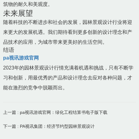
筑物的耐久和美观度。
未来展望
随着科技的不断进步和社会的发展，园林景观设计行业将迎
来更大的发展机遇。我们期待看到更多创新的设计理念和产
品技术的应用，为城市带来更美好的生活空间。
结语
pa视讯游戏官网
2023年的园林景观设计行情充满着机遇和挑战，只有不断学
习和创新，用最优秀的产品和设计理念去应对各种问题，才
能在激烈的竞争中脱颖而出。
上一篇 : pa视讯游戏官网：绿化工程结算书电子版下载
下一篇 : PA视讯集团：经济节约型园林景观设计