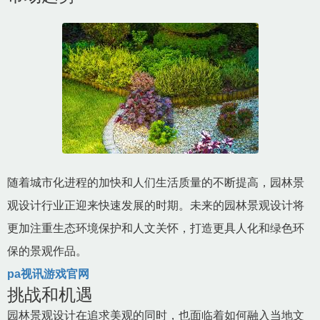
随着城市化进程的加快和人们生活质量的不断提高，园林景
观设计行业正迎来快速发展的时期。未来的园林景观设计将
更加注重生态环境保护和人文关怀，打造更具人化和绿色环
保的景观作品。
pa视讯游戏官网
挑战和机遇
园林景观设计在追求美观的同时，也面临着如何融入当地文