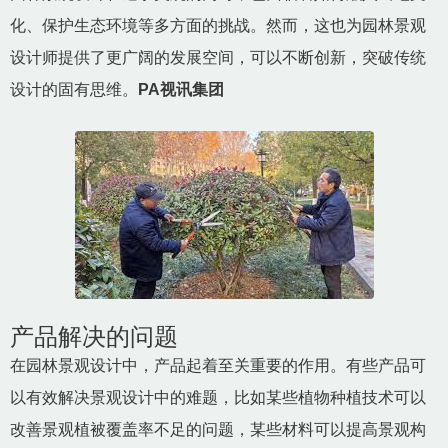
化、保护生态环境等多方面的挑战。然而，这也为园林景观
设计师提供了更广阔的发展空间，可以不断创新，突破传统
设计的固有思维。
PA视讯集团
产品解决的问题
在园林景观设计中，产品起着至关重要的作用。有些产品可
以有效解决景观设计中的难题，比如某些植物种植技术可以
改善景观植被覆盖率不足的问题，某些材料可以提高景观构