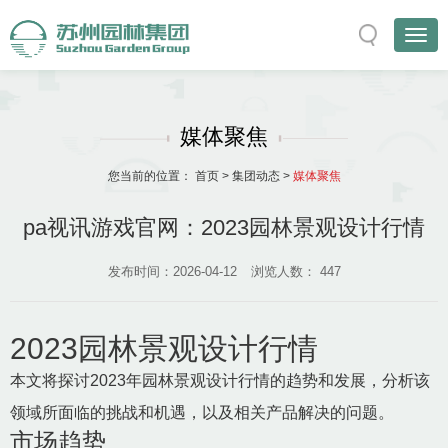
媒体聚焦
您当前的位置：
首页
>
集团动态
>
媒体聚焦
pa视讯游戏官网：2023园林景观设计行情
发布时间：2026-04-12
浏览人数：
447
2023园林景观设计行情
本文将探讨2023年园林景观设计行情的趋势和发展，分析该
领域所面临的挑战和机遇，以及相关产品解决的问题。
市场趋势