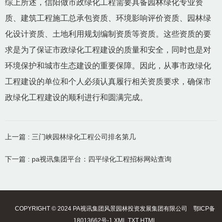
综上所述，信阳做市政绿化工程需要具备园林绿化专业资
质、建筑工程施工总承包资质、环境影响评价资质、园林绿
化设计资质、土地利用规划编制资质等资质。这些资质的要
求是为了保证市政绿化工程建设的质量和安全，同时也是对
环境保护和城市生态建设的重要保障。因此，从事市政绿化
工程建设的单位和个人必须认真履行相关资质要求，确保市
政绿化工程建设的顺利进行和圆满完成。
上一篇 : 三门峡园林绿化工程公司排名第几
下一篇 : pa视讯集团平台：四平绿化工程招标网站查询
COPYRIGHT © 2024 PA视讯集团风景园林投资发展集团有限公司
鄂ICP备
18013662号-1
XML
TXT
HTML