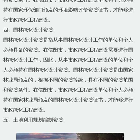
持有国家环保部门颁发的环境影响评价资质证书，才能够进
行市政绿化工程建设。
四、园林绿化设计资质
园林绿化设计资质是指从事园林绿化设计工作的单位和个人
必须具备的资质。在信阳市，市政绿化工程建设需要进行园
林绿化设计工作，因此，从事市政绿化工程建设的单位和个
人必须持有园林绿化设计资质。园林绿化设计资质是由国家
林业局颁发的，根据不同的资质等级，具有不同的资质范围
和资质条件。在信阳市，市政绿化工程建设单位和个人必须
持有国家林业局颁发的园林绿化设计资质证书，才能够进行
市政绿化工程建设。
五、土地利用规划编制资质