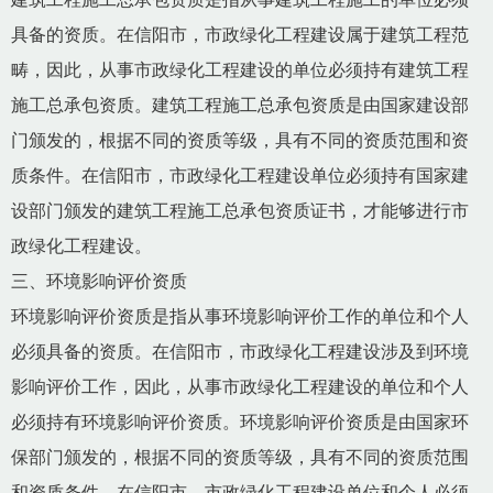
具备的资质。在信阳市，市政绿化工程建设属于建筑工程范
畴，因此，从事市政绿化工程建设的单位必须持有建筑工程
施工总承包资质。建筑工程施工总承包资质是由国家建设部
门颁发的，根据不同的资质等级，具有不同的资质范围和资
质条件。在信阳市，市政绿化工程建设单位必须持有国家建
设部门颁发的建筑工程施工总承包资质证书，才能够进行市
政绿化工程建设。
三、环境影响评价资质
环境影响评价资质是指从事环境影响评价工作的单位和个人
必须具备的资质。在信阳市，市政绿化工程建设涉及到环境
影响评价工作，因此，从事市政绿化工程建设的单位和个人
必须持有环境影响评价资质。环境影响评价资质是由国家环
保部门颁发的，根据不同的资质等级，具有不同的资质范围
和资质条件。在信阳市，市政绿化工程建设单位和个人必须