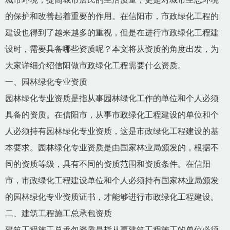
的保护和改善起着重要的作用。在信阳市，市政绿化工程的
建设也得到了越来越多的重视，但是在进行市政绿化工程建
设时，需要具备哪些资质呢？本文将从资质的角度出发，为
大家详细介绍信阳做市政绿化工程需要什么资质。
一、园林绿化专业资质
园林绿化专业资质是指从事园林绿化工作的单位和个人必须
具备的资质。在信阳市，从事市政绿化工程建设的单位和个
人必须持有园林绿化专业资质，这是市政绿化工程建设的基
本要求。园林绿化专业资质是由国家林业局颁发的，根据不
同的资质等级，具有不同的资质范围和资质条件。在信阳
市，市政绿化工程建设单位和个人必须持有国家林业局颁发
的园林绿化专业资质证书，才能够进行市政绿化工程建设。
二、建筑工程施工总承包资质
建筑工程施工总承包资质是指从事建筑工程施工的单位必须