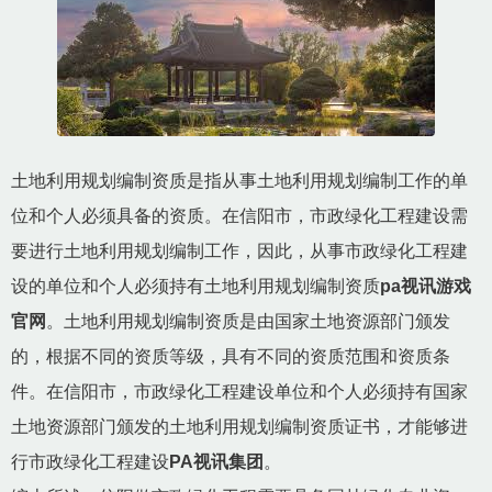
土地利用规划编制资质是指从事土地利用规划编制工作的单
位和个人必须具备的资质。在信阳市，市政绿化工程建设需
要进行土地利用规划编制工作，因此，从事市政绿化工程建
设的单位和个人必须持有土地利用规划编制资质
pa视讯游戏
官网
。土地利用规划编制资质是由国家土地资源部门颁发
的，根据不同的资质等级，具有不同的资质范围和资质条
件。在信阳市，市政绿化工程建设单位和个人必须持有国家
土地资源部门颁发的土地利用规划编制资质证书，才能够进
行市政绿化工程建设
PA视讯集团
。