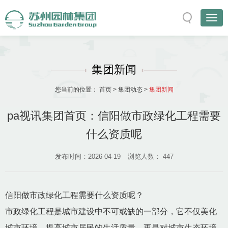
集团新闻
您当前的位置：
首页
>
集团动态
>
集团新闻
pa视讯集团首页：信阳做市政绿化工程需要
什么资质呢
发布时间：2026-04-19
浏览人数：
447
信阳做市政绿化工程需要什么资质呢？
市政绿化工程是城市建设中不可或缺的一部分，它不仅美化
城市环境，提高城市居民的生活质量，更是对城市生态环境