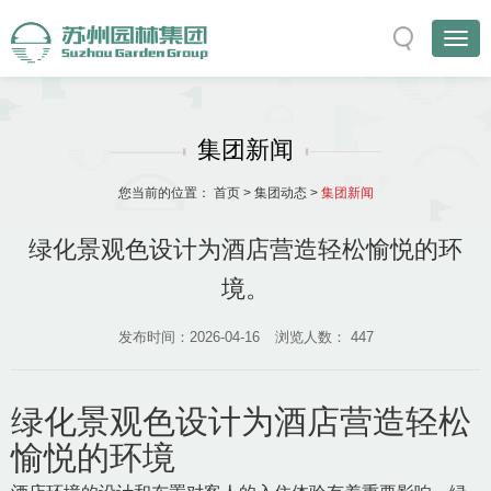
集团新闻
您当前的位置：
首页
>
集团动态
>
集团新闻
绿化景观色设计为酒店营造轻松愉悦的环
境。
发布时间：2026-04-16
浏览人数：
447
绿化景观色设计为酒店营造轻松
愉悦的环境