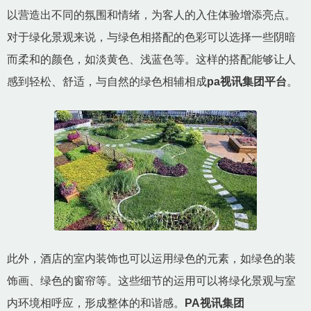
以营造出不同的氛围和情绪，为客人的入住体验增添亮点。
对于绿化景观来说，与绿色相搭配的色彩可以选择一些阴暗
而柔和的颜色，如淡黄色、浅蓝色等。这样的搭配能够让人
感到轻松、舒适，与自然的绿色相辅相成
pa视讯集团平台
。
此外，酒店的室内装饰也可以运用绿色的元素，如绿色的装
饰画、绿色的窗帘等。这些细节的运用可以将绿化景观与室
内环境相呼应，形成整体的和谐感。
PA视讯集团