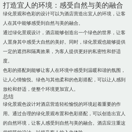
打造宜人的环境：感受自然与美的融合
绿化景观和色彩的设计可以为酒店营造出宜人的环境，让客
人在其中能够感受到自然与美的融合。
通过绿化景观设计，酒店能够创造出一个绿色的世界，让客
人置身其中感受大自然的美好。同时，绿化景观也能够提供
一定的遮挡和隔离效果，为客人提供更好的私密性和舒适
度。
色彩的搭配则能够让客人在环境中感受到温暖和谐的氛围，
让人心情愉悦。绿色与其他柔和的色彩搭配，可以让人感到
放松和舒适，使整个环境更加宜人。
总结
绿化景观色设计对酒店营造轻松愉悦的环境起着重要的作
用。通过合理的绿化景观布置和色彩搭配，可以创造出宜人
的自然环境，让客人感受到自然与美的融合。酒店应注重这