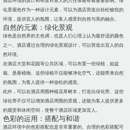
酒店环境的设计和布置对客人的入住体验有着重要影响。绿
化景观色作为一种设计元素，可以为酒店营造出轻松愉悦的
环境，提供宜人的氛围，让客人感受到自然与美的融合。
自然的元素：绿化景观
绿色是自然界的主色调，也是人们心理上认为最舒适的颜色
之一。酒店通过合理的绿化景观设计，可以营造出宜人的自
然环境。
在酒店大堂和花园等公共区域，可以布置一些绿植，如盆
栽、悬垂植物。这些绿植不仅能够净化空气，还能带来自然
的氛围，为客人提供一种放松的感觉。
此外，可以在酒店周围种植花草树木，打造出绿化带。这些
绿化带不仅可以增加酒店周围的景观，还能为客人提供更多
的观赏和休闲空间，使整个酒店区域更加宜人。
色彩的运用：搭配与和谐
酒店环境中的色彩搭配也是非常重要的。合理的色彩搭配可