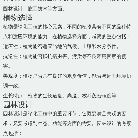
园林设计、施工技术等方面。
植物选择
植物是绿化工程的核心元素，不同的植物具有不同的品种特
点和适应环境的能力。在植物选择方面，考察的重点包括：
适应性：植物能否适应当地的气候、土壤和水分条件。
抗逆性：植物能否抵抗病虫害、污染等不良环境因素的侵
害。
美观度：植物是否具有良好的观赏价值，能否与周围环境协
调一致。
生长特点：植物的生长速度、高度、枝叶茂密程度等。
园林设计
园林设计是绿化工程中的重要环节，它既要满足美观的要
求，又要考虑到生态、功能等方面的需要。园林设计的考察
点包括：