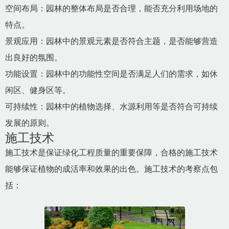
空间布局：园林的整体布局是否合理，能否充分利用场地的
特点。
景观应用：园林中的景观元素是否符合主题，是否能够营造
出良好的氛围。
功能设置：园林中的功能性空间是否满足人们的需求，如休
闲区、健身区等。
可持续性：园林中的植物选择、水源利用等是否符合可持续
发展的原则。
施工技术
施工技术是保证绿化工程质量的重要保障，合格的施工技术
能够保证植物的成活率和效果的出色。施工技术的考察点包
括：