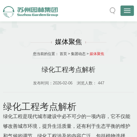
媒体聚焦
您当前的位置：
首页
>
集团动态
>
媒体聚焦
绿化工程考点解析
发布时间：2026-02-06
浏览人数：
447
绿化工程考点解析
绿化工程是现代城市建设中必不可少的一项内容，它不仅能
够改善城市环境，提升生活质量，还有利于生态平衡的维护
和气候的调节。绿化工程涉及的内容广泛，包括植物选择、