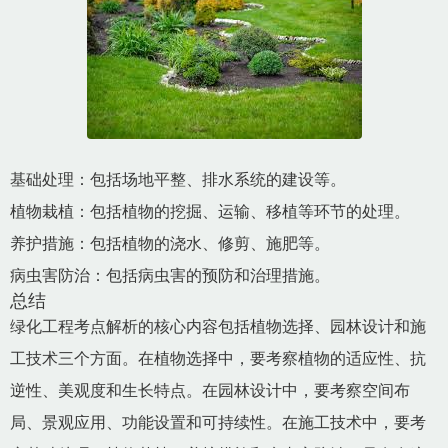
基础处理：包括场地平整、排水系统的建设等。
植物栽植：包括植物的挖掘、运输、移植等环节的处理。
养护措施：包括植物的浇水、修剪、施肥等。
病虫害防治：包括病虫害的预防和治理措施。
总结
绿化工程考点解析的核心内容包括植物选择、园林设计和施
工技术三个方面。在植物选择中，要考察植物的适应性、抗
逆性、美观度和生长特点。在园林设计中，要考察空间布
局、景观应用、功能设置和可持续性。在施工技术中，要考